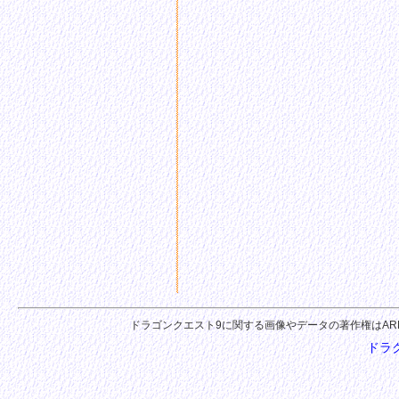
ドラゴンクエスト9に関する画像やデータの著作権はARMOR PRO
ドラク