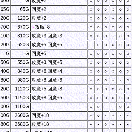
60G
G
攻魔+2
○
○
○
○
○
○
65G
65G
回魔+2
○
○
○
○
○
○
120G
120G
攻魔+2
○
○
○
-
○
-
670G
670G
♀
攻魔+8
○
○
○
○
○
○
310G
310G
攻魔+3,回魔+3
○
○
○
-
○
○
620G
620G
攻魔+5,回魔+5
-
○
○
○
○
○
-G
-G
回魔+5
○
○
○
○
○
○
550G
550G
攻魔+3,回魔+5
○
○
○
○
○
○
840G
840G
攻魔+6,回魔+4
○
○
○
○
○
○
980G
980G
攻魔+8,回魔+6
-
○
○
-
-
○
120G
1120G
攻魔+5,回魔+8
○
○
○
○
○
○
150G
1150G
攻魔+8,回魔+5
○
○
○
○
○
○
100G
1100G
○
○
-
-
○
○
600G
2600G
回魔+18
-
○
-
-
-
-
680G
2680G
攻魔+18
-
-
○
-
-
-